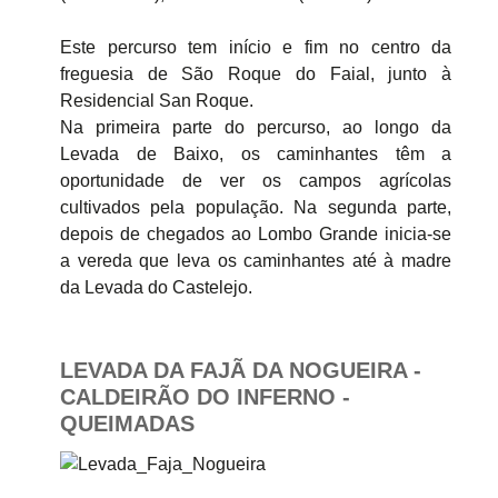
Este percurso tem início e fim no centro da
freguesia de São Roque do Faial, junto à
Residencial San Roque.
Na primeira parte do percurso, ao longo da
Levada de Baixo, os caminhantes têm a
oportunidade de ver os campos agrícolas
cultivados pela população. Na segunda parte,
depois de chegados ao Lombo Grande inicia-se
a vereda que leva os caminhantes até à madre
da Levada do Castelejo.
LEVADA DA FAJÃ DA NOGUEIRA -
CALDEIRÃO DO INFERNO -
QUEIMADAS