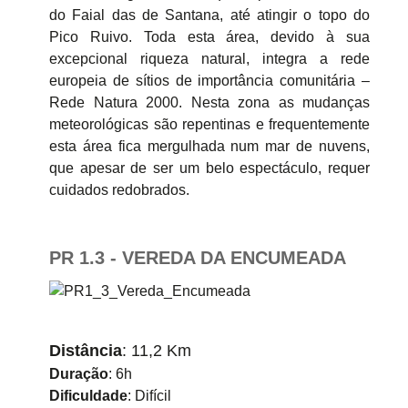
do Faial das de Santana, até atingir o topo do
Pico Ruivo. Toda esta área, devido à sua
excepcional riqueza natural, integra a rede
europeia de sítios de importância comunitária –
Rede Natura 2000. Nesta zona as mudanças
meteorológicas são repentinas e frequentemente
esta área fica mergulhada num mar de nuvens,
que apesar de ser um belo espectáculo, requer
cuidados redobrados.
PR 1.3 - VEREDA DA ENCUMEADA
Distância
: 11,2 Km
Duração
: 6h
Dificuldade
: Difícil