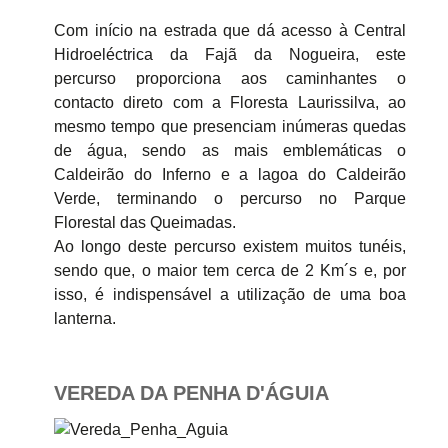
Com início na estrada que dá acesso à Central
Hidroeléctrica da Fajã da Nogueira, este
percurso proporciona aos caminhantes o
contacto direto com a Floresta Laurissilva, ao
mesmo tempo que presenciam inúmeras quedas
de água, sendo as mais emblemáticas o
Caldeirão do Inferno e a lagoa do Caldeirão
Verde, terminando o percurso no Parque
Florestal das Queimadas.
Ao longo deste percurso existem muitos tunéis,
sendo que, o maior tem cerca de 2 Km´s e, por
isso, é indispensável a utilização de uma boa
lanterna.
VEREDA DA PENHA D'ÁGUIA