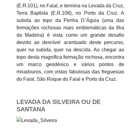
(E.R.101), no Faial, e termina na Levada da Cruz,
Terra Baptista (E.R.108), no Porto da Cruz. A
subida ao topo da Penha D´Águia (uma das
formações rochosas mais emblemáticas da Ilha
da Madeira) é vista como um grande desafio
devido ao desnível acentuado deste percurso,
quer na subida, quer na descida. Ao chegar ao
topo desta magnífica formação rochosa, encontra
um marco geodésico e vários pontos de
miradouros, com vistas fabulosas das freguesias
do Faial, São Roque do Faial e Porto da Cruz.
LEVADA DA SILVEIRA OU DE
SANTANA