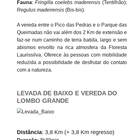
Fauna
:
Fringilla coelebs maderensis
(Tentilhão);
Regulus madeirensis
(Bis-bis).
A vereda entre o Pico das Pedras e o Parque das
Queimadas não vai além dos 2 Km de extensão e
faz-se num caminho de terra batida, largo e sem
abismos envolto na rica atmosfera da Floresta
Laurissilva. Oferece às pessoas com mobilidade
reduzida a possibilidade de desfrutar do contato
com a natureza.
LEVADA DE BAIXO E VEREDA DO
LOMBO GRANDE
Distância
: 3,8 Km (+ 3,8 Km regresso)