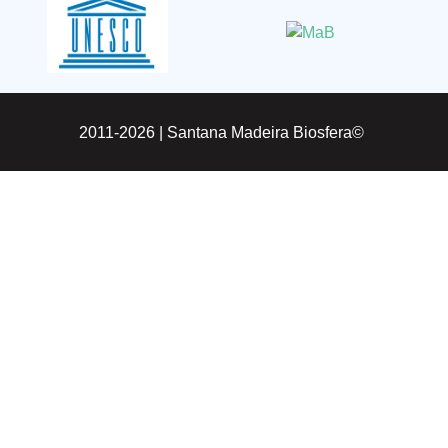
2011-2026 |
Santana Madeira Biosfera©