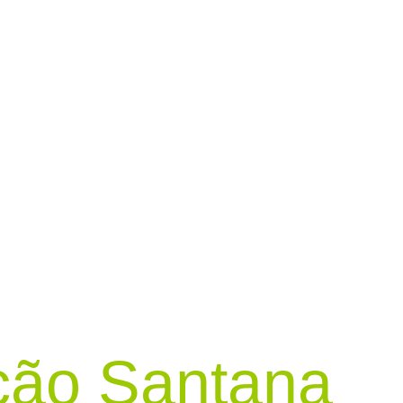
ção Santana