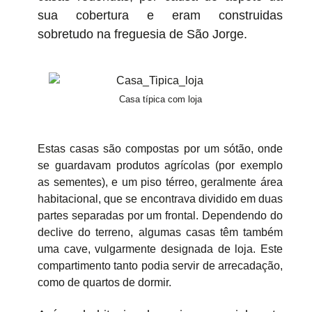
sua cobertura e eram construidas
sobretudo na freguesia de São Jorge.
Casa típica com loja
Estas casas são compostas por um sótão, onde
se guardavam produtos agrícolas (por exemplo
as sementes), e um piso térreo, geralmente área
habitacional, que se encontrava dividido em duas
partes separadas por um frontal. Dependendo do
declive do terreno, algumas casas têm também
uma cave, vulgarmente designada de loja. Este
compartimento tanto podia servir de arrecadação,
como de quartos de dormir.