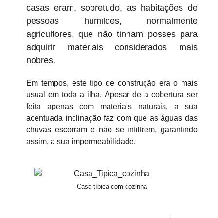
casas eram, sobretudo, as habitações de
pessoas humildes, normalmente
agricultores, que não tinham posses para
adquirir materiais considerados mais
nobres.
Em tempos, este tipo de construção era o mais
usual em toda a ilha. Apesar de a cobertura ser
feita apenas com materiais naturais, a sua
acentuada inclinação faz com que as águas das
chuvas escorram e não se infiltrem, garantindo
assim, a sua impermeabilidade.
Casa típica com cozinha