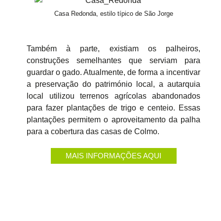
Casa Redonda, estilo típico de São Jorge
Também à parte, existiam os palheiros,
construções semelhantes que serviam para
guardar o gado. Atualmente, de forma a incentivar
a preservação do património local, a autarquia
local utilizou terrenos agrícolas abandonados
para fazer plantações de trigo e centeio. Essas
plantações permitem o aproveitamento da palha
para a cobertura das casas de Colmo.
MAIS INFORMAÇÕES AQUI