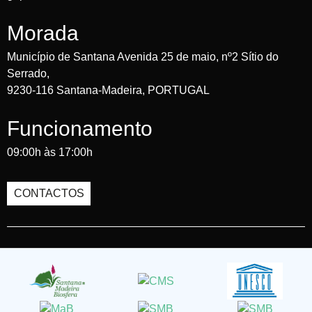
Morada
Município de Santana Avenida 25 de maio, nº2 Sítio do
Serrado,
9230-116 Santana-Madeira, PORTUGAL
Funcionamento
09:00h às 17:00h
CONTACTOS