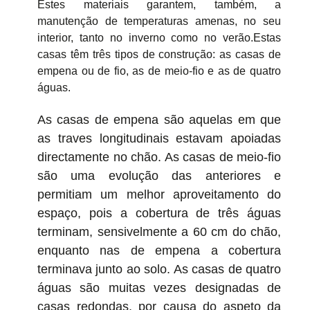
Estes materiais garantem, também, a
manutenção de temperaturas amenas, no seu
interior, tanto no inverno como no verão.Estas
casas têm três tipos de construção: as casas de
empena ou de fio, as de meio-fio e as de quatro
águas.
As casas de empena são aquelas em que
as traves longitudinais estavam apoiadas
directamente no chão. As casas de meio-fio
são uma evolução das anteriores e
permitiam um melhor aproveitamento do
espaço, pois a cobertura de três águas
terminam, sensivelmente a 60 cm do chão,
enquanto nas de empena a cobertura
terminava junto ao solo. As casas de quatro
águas são muitas vezes designadas de
casas redondas, por causa do aspeto da