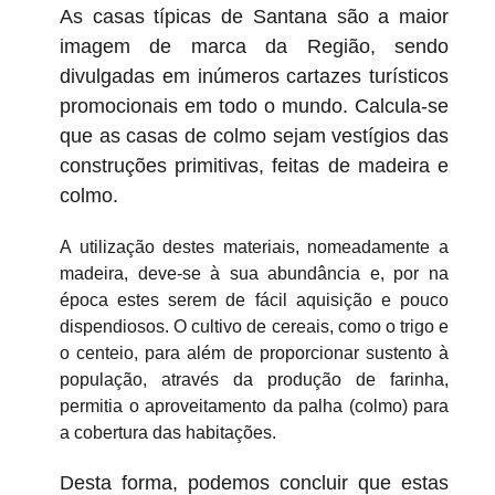
As casas típicas de Santana são a maior
imagem de marca da Região, sendo
divulgadas em inúmeros cartazes turísticos
promocionais em todo o mundo. Calcula-se
que as casas de colmo sejam vestígios das
construções primitivas, feitas de madeira e
colmo.
A utilização destes materiais, nomeadamente a
madeira, deve-se à sua abundância e, por na
época estes serem de fácil aquisição e pouco
dispendiosos. O cultivo de cereais, como o trigo e
o centeio, para além de proporcionar sustento à
população, através da produção de farinha,
permitia o aproveitamento da palha (colmo) para
a cobertura das habitações.
Desta forma, podemos concluir que estas