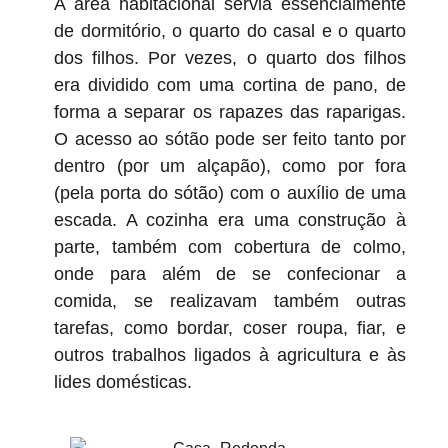
A área habitacional servia essencialmente
de dormitório, o quarto do casal e o quarto
dos filhos. Por vezes, o quarto dos filhos
era dividido com uma cortina de pano, de
forma a separar os rapazes das raparigas.
O acesso ao sótão pode ser feito tanto por
dentro (por um alçapão), como por fora
(pela porta do sótão) com o auxílio de uma
escada. A cozinha era uma construção à
parte, também com cobertura de colmo,
onde para além de se confecionar a
comida, se realizavam também outras
tarefas, como bordar, coser roupa, fiar, e
outros trabalhos ligados à agricultura e às
lides domésticas.