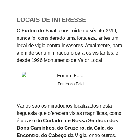
LOCAIS DE INTERESSE
O
Fortim do Faial
, construído no século XVIII,
nunca foi considerado uma fortaleza, antes um
local de vigia contra invasores. Atualmente, para
além de ser um miradouro para os visitantes, é
desde 1996 Monumento de Valor Local.
Fortim do Faial
Vários são os miradouros localizados nesta
freguesia que oferecem vistas magníficas, como
é o caso do
Curtado, de Nossa Senhora dos
Bons Caminhos, do Cruzeiro, da Galé, do
Encontro, do Cabeço da Vigia
, entre outros.