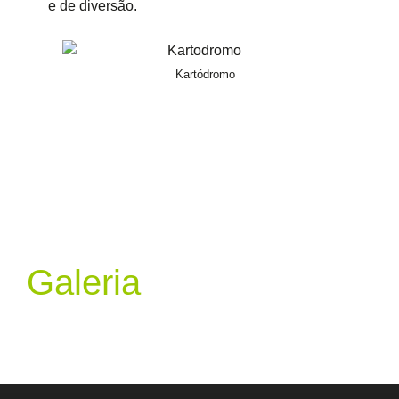
e de diversão.
Kartódromo
Galeria