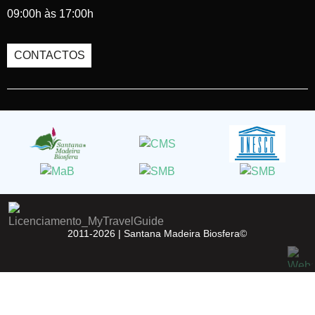
09:00h às 17:00h
CONTACTOS
2011-2026 |
Santana Madeira Biosfera©