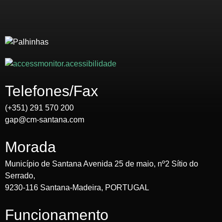
Telefones/Fax
(+351) 291 570 200
gap@cm-santana.com
Morada
Município de Santana Avenida 25 de maio, nº2 Sítio do
Serrado,
9230-116 Santana-Madeira, PORTUGAL
Funcionamento