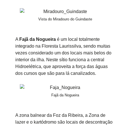
Vista do Miradouro do Guindaste
A
Fajã da Nogueira
é um local totalmente
integrado na Floresta Laurissilva, sendo muitas
vezes considerado um dos locais mais belos do
interior da ilha. Neste sítio funciona a central
Hidroelétrica, que aproveita a força das águas
dos cursos que são para lá canalizados.
Fajã da Nogueira
A zona balnear da Foz da Ribeira, a Zona de
lazer e o kartódromo são locais de descontração