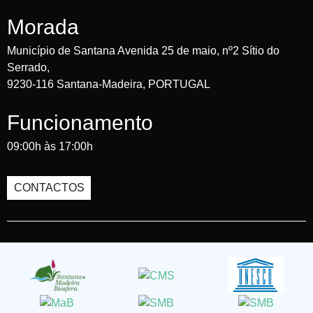
Morada
Município de Santana Avenida 25 de maio, nº2 Sítio do
Serrado,
9230-116 Santana-Madeira, PORTUGAL
Funcionamento
09:00h às 17:00h
CONTACTOS