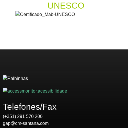
UNESCO
Telefones/Fax
(+351) 291 570 200
gap@cm-santana.com